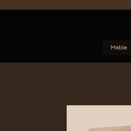
Meble