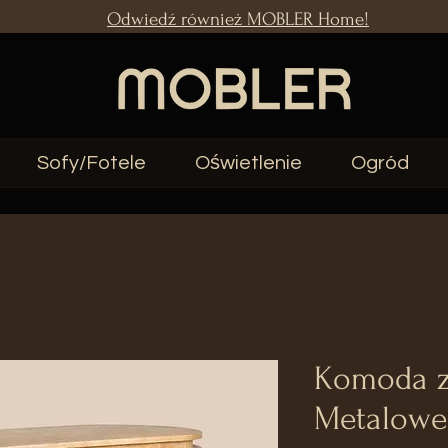
Odwiedź również MOBLER Home!
Sofy/Fotele
Oświetlenie
Ogród
Komoda z
Metalowe