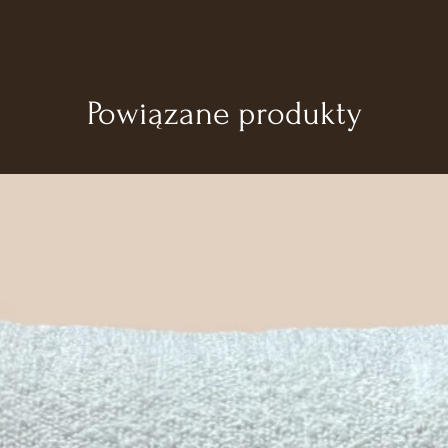
Powiązane produkty