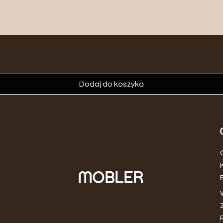
Dodaj do koszyka
MOBLER