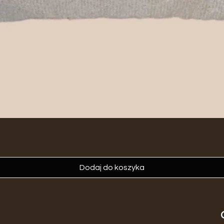
Dodaj do koszyka