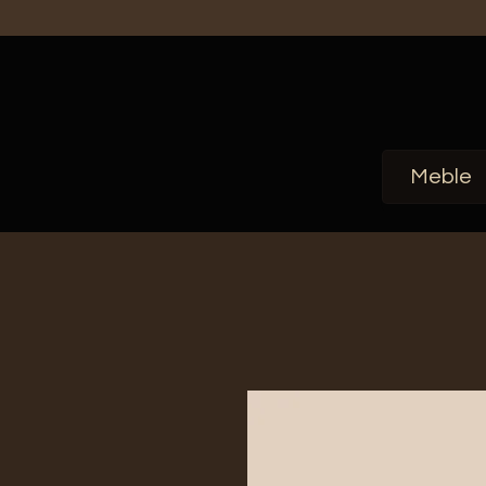
Meble