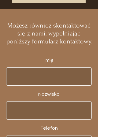
Możesz również skontaktować
się z nami, wypełniając
poniższy formularz kontaktowy.
Imię
Nazwisko
Telefon