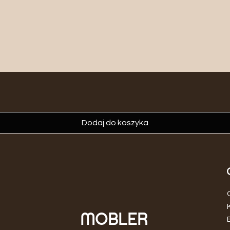
Dodaj do koszyka
MOBLER