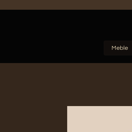
Meble