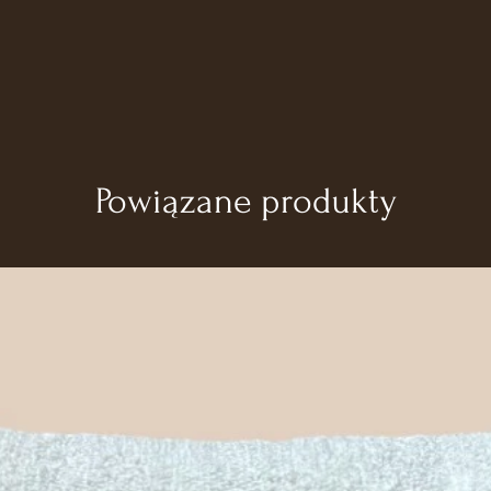
Czas realizacji: 2-
Powiązane produkty