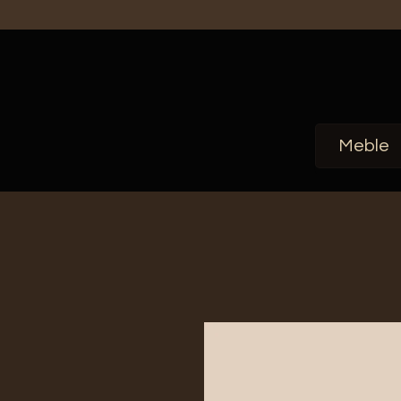
Meble