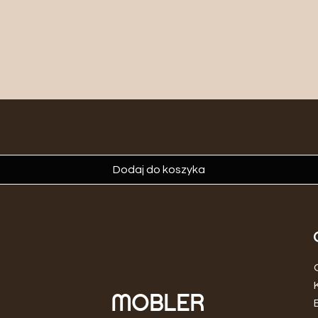
Dodaj do koszyka
MOBLER