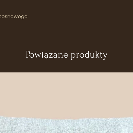
 sosnowego
Powiązane produkty