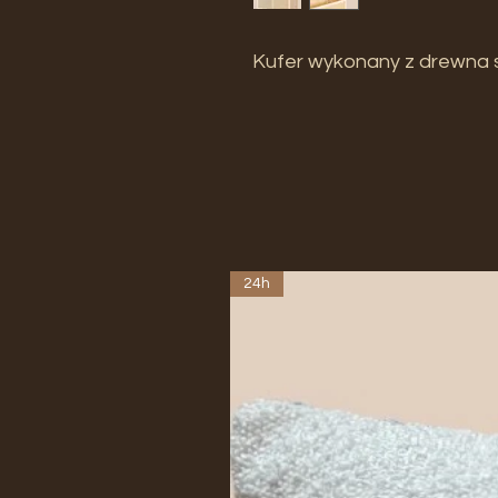
Kufer wykonany z drewna
24h