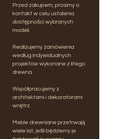
Przed zakupem, prosimy o
kontakt w celu ustalenia
dostępności wybranych
modeli.
Realizujemy zamówienia
według indywidualnych
projektów wykonane z litego
drewna.
Współpracujemy z
architektami i dekoratorami
wnętrz.
Meble drewniane przetrwają
wiele lat, jeśli będziemy je