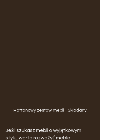
Rattanowy zestaw mebli - Składany
Jeśli szukasz mebli o wyjątkowym 
stylu, warto rozważyć meble 