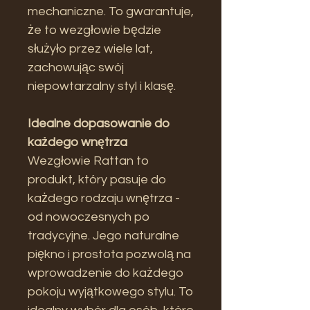
mechaniczne. To gwarantuje,
że to wezgłowie będzie
służyło przez wiele lat,
zachowując swój
niepowtarzalny styl i klasę.
Idealne dopasowanie do
każdego wnętrza
Wezgłowie Rattan to
produkt, który pasuje do
każdego rodzaju wnętrza -
od nowoczesnych po
tradycyjne. Jego naturalne
piękno i prostota pozwolą na
wprowadzenie do każdego
pokoju wyjątkowego stylu. To