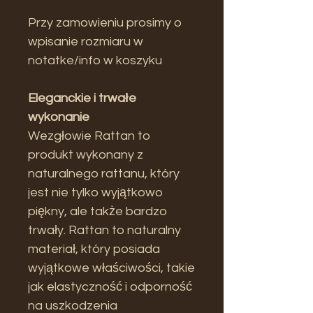
Przy zamowieniu prosimy o
wpisanie rozmiaru w
notatke/info w koszyku
Eleganckie i trwałe
wykonanie
Wezgłowie Rattan to
produkt wykonany z
naturalnego rattanu, który
jest nie tylko wyjątkowo
piękny, ale także bardzo
trwały. Rattan to naturalny
materiał, który posiada
wyjątkowe właściwości, takie
jak elastyczność i odporność
na uszkodzenia