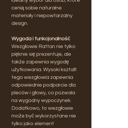
idealny wybór dla osób, które
cenią sobie naturalne
materiały i niepowtarzalny
design.
Wygoda i funkcjonalność
Wezgłowie Rattan nie tylko
pięknie się prezentuje, ale
także zapewnia wygodę
użytkowania. Wysoki kształt
tego wezgłowia zapewnia
odpowiednie podparcie dla
pleców i głowy, co pozwala
na wygodny wypoczynek.
Dodatkowo, to wezgłowie
może być wykorzystane nie
tylko jako element