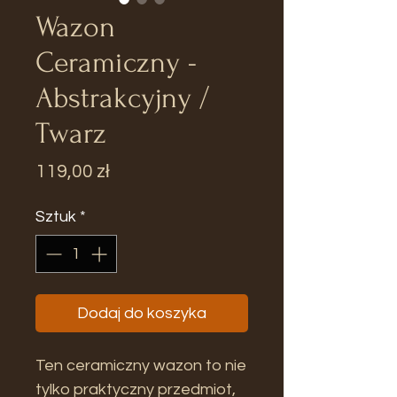
Wazon
Ceramiczny -
Abstrakcyjny /
Twarz
Cena
119,00 zł
Sztuk
*
Dodaj do koszyka
Ten ceramiczny wazon to nie
tylko praktyczny przedmiot,