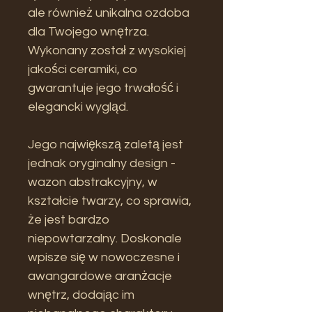
ale również unikalna ozdoba
dla Twojego wnętrza.
Wykonany został z wysokiej
jakości ceramiki, co
gwarantuje jego trwałość i
elegancki wygląd.
Jego największą zaletą jest
jednak oryginalny design -
wazon abstrakcyjny, w
kształcie twarzy, co sprawia,
że jest bardzo
niepowtarzalny. Doskonale
wpisze się w nowoczesne i
awangardowe aranżacje
wnętrz, dodając im