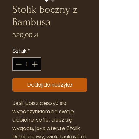
Stolik boczny z
Bambusa
Cena
320,00 zł
Sztuk
*
Dodaj do koszyka
Jeśli lubisz cieszyć się
wypoczynkiem na swojej
ulubionej sofie, ciesz się
wygodą, jaką oferuje Stolik
Bambusowy, wielofunkcyjne i