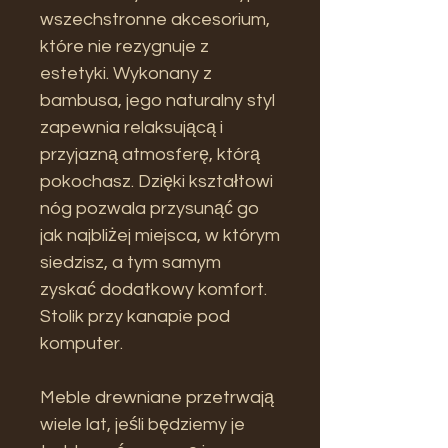
wszechstronne akcesorium,
które nie rezygnuje z
estetyki. Wykonany z
bambusa, jego naturalny styl
zapewnia relaksującą i
przyjazną atmosferę, którą
pokochasz. Dzięki kształtowi
nóg pozwala przysunąć go
jak najbliżej miejsca, w którym
siedzisz, a tym samym
zyskać dodatkowy komfort.
Stolik przy kanapie pod
komputer.
Meble drewniane przetrwają
wiele lat, jeśli będziemy je