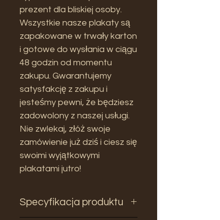
prezent dla bliskiej osoby.
Wszystkie nasze plakaty są
zapakowane w trwały karton
i gotowe do wysłania w ciągu
48 godzin od momentu
zakupu. Gwarantujemy
satysfakcję z zakupu i
jesteśmy pewni, że będziesz
zadowolony z naszej usługi.
Nie zwlekaj, złóż swoje
zamówienie już dziś i ciesz się
swoimi wyjątkowymi
plakatami jutro!
Specyfikacja produktu