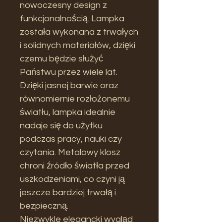
nowoczesny design z
funkcjonalnością. Lampka
została wykonana z trwałych
i solidnych materiałów, dzięki
czemu będzie służyć
Państwu przez wiele lat.
Dzięki jasnej barwie oraz
równomiernie rozłożonemu
światłu, lampka idealnie
nadaje się do użytku
podczas pracy, nauki czy
czytania. Metalowy klosz
chroni źródło światła przed
uszkodzeniami, co czyni ją
jeszcze bardziej trwałą i
bezpieczną.
Niezwykle elegancki wygląd