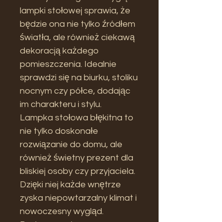
lampki stołowej sprawia, że
będzie ona nie tylko źródłem
światła, ale również ciekawą
dekoracją każdego
pomieszczenia. Idealnie
sprawdzi się na biurku, stoliku
nocnym czy półce, dodając
im charakteru i stylu.
Lampka stołowa błękitna to
nie tylko doskonałe
rozwiązanie do domu, ale
również świetny prezent dla
bliskiej osoby czy przyjaciela.
Dzięki niej każde wnętrze
zyska niepowtarzalny klimat i
nowoczesny wygląd.