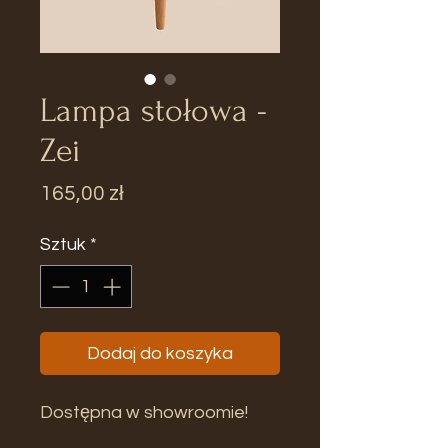
Lampa stołowa -
Zei
Cena
165,00 zł
Sztuk
*
Dodaj do koszyka
Dostępna w showroomie!