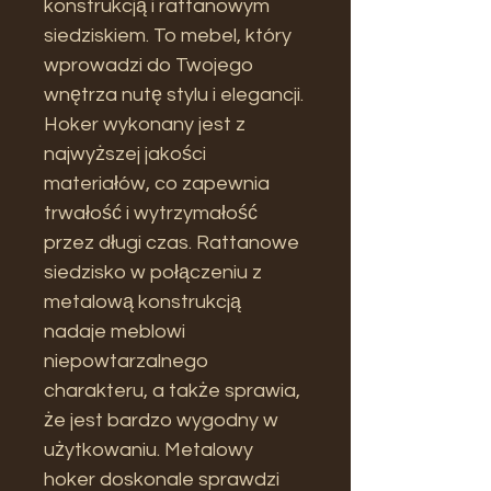
konstrukcją i rattanowym
siedziskiem. To mebel, który
wprowadzi do Twojego
wnętrza nutę stylu i elegancji.
Hoker wykonany jest z
najwyższej jakości
materiałów, co zapewnia
trwałość i wytrzymałość
przez długi czas. Rattanowe
siedzisko w połączeniu z
metalową konstrukcją
nadaje meblowi
niepowtarzalnego
charakteru, a także sprawia,
że jest bardzo wygodny w
użytkowaniu. Metalowy
hoker doskonale sprawdzi