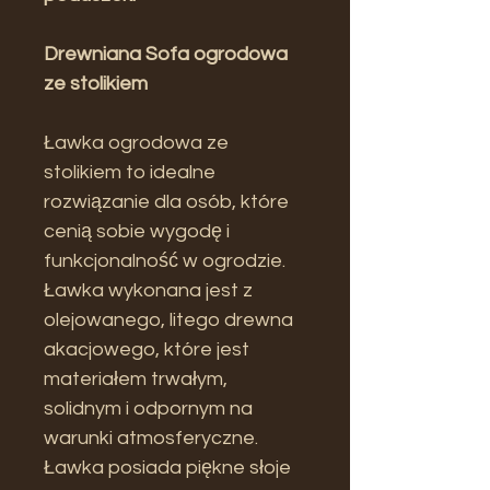
Drewniana Sofa ogrodowa
ze stolikiem
Ławka ogrodowa ze
stolikiem to idealne
rozwiązanie dla osób, które
cenią sobie wygodę i
funkcjonalność w ogrodzie.
Ławka wykonana jest z
olejowanego, litego drewna
akacjowego, które jest
materiałem trwałym,
solidnym i odpornym na
warunki atmosferyczne.
Ławka posiada piękne słoje