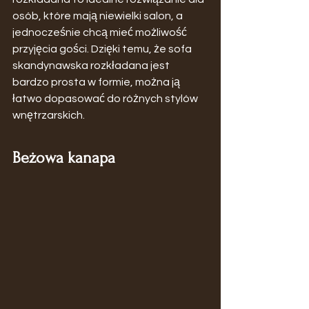
osób, które mają niewielki salon, a 
jednocześnie chcą mieć możliwość 
przyjęcia gości. Dzięki temu, że sofa 
skandynawska rozkładana jest 
bardzo prosta w formie, można ją 
łatwo dopasować do różnych stylów 
wnętrzarskich.
Beżowa kanapa