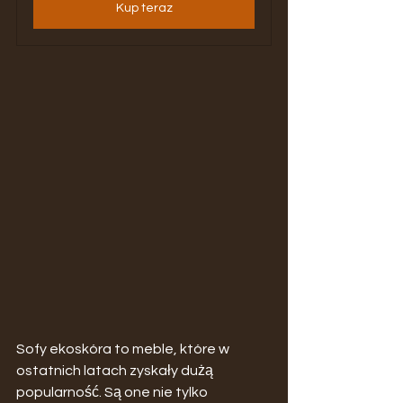
Kup teraz
Sofy ekoskóra to meble, które w 
ostatnich latach zyskały dużą 
popularność. Są one nie tylko 