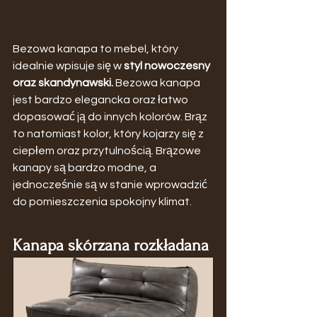
Bezowa kanapa to mebel, który 
idealnie wpisuje się w 
styl nowoczesny 
oraz skandynawski. 
Bezowa kanapa 
jest bardzo elegancka oraz łatwo 
dopasować ją do innych kolorów. Brąz 
to natomiast kolor, który kojarzy się z 
ciepłem oraz przytulnością. Brązowe 
kanapy są bardzo modne, a 
jednocześnie są w stanie wprowadzić 
do pomieszczenia spokojny klimat.
Kanapa skórzana rozkładana