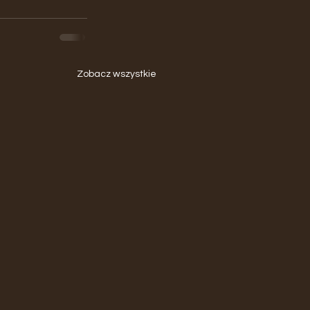
Zobacz wszystkie