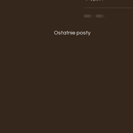
Ostatnie posty