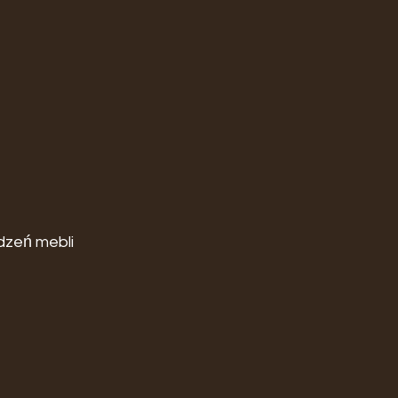
zeń mebli 