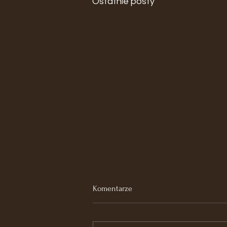
Ostatnie posty
Komentarze