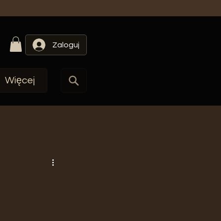
Zaloguj
Więcej