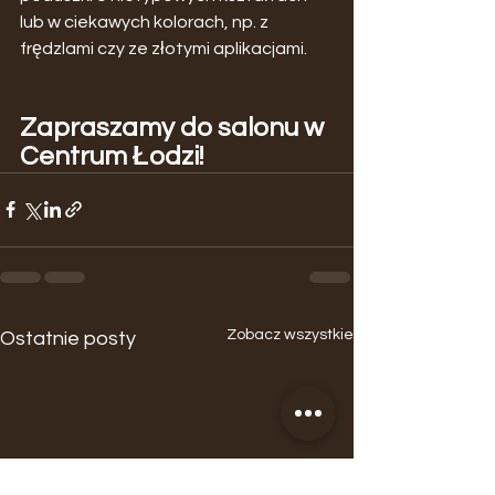
lub w ciekawych kolorach, np. z 
frędzlami czy ze złotymi aplikacjami.
Zapraszamy do salonu w 
Centrum Łodzi!
Zobacz wszystkie
Ostatnie posty