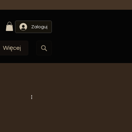
Zaloguj
Więcej