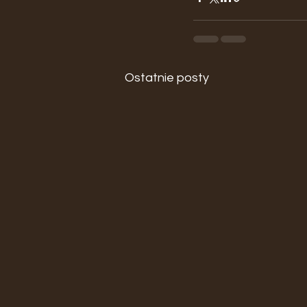
Ostatnie posty