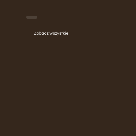
Zobacz wszystkie