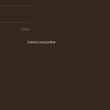
Zobacz wszystkie