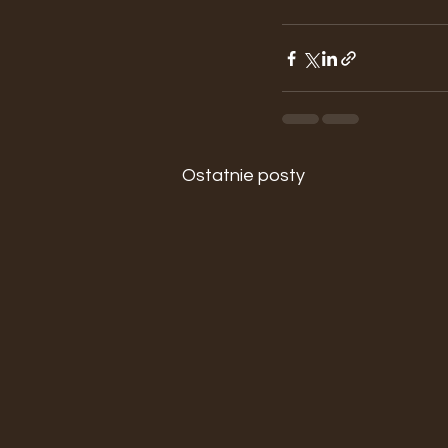
Ostatnie posty